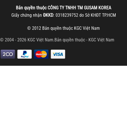
Bản quyền thuộc
CÔNG TY TNHH TM
GUSAM KOREA
Giấy chứng nhận
ĐKKD
: 0318239752 do Sở KHĐT TP.HCM
© 2012 Bản quyền thuộc
KGC Việt Nam
© 2004 - 2026 KGC Việt Nam.Bản quyền thuộc -
KGC Việt Nam