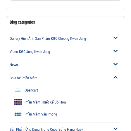
Blog categories
Gallery Hình Ảnh Sản Phẩm KGC Cheong Kwan Jang
Video KGC Jung Kwan Jang
News
Chia Sẻ Phần Mềm
Opencart
Phần Mềm Thiết Kế Đồ Họa
Phần Mềm Văn Phòng
Sản Phẩm Ứng Dụng Trong Cuộc Sống Hàng Ngày