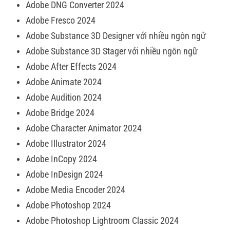
Adobe DNG Converter 2024
Adobe Fresco 2024
Adobe Substance 3D Designer với nhiều ngôn ngữ
Adobe Substance 3D Stager với nhiều ngôn ngữ
Adobe After Effects 2024
Adobe Animate 2024
Adobe Audition 2024
Adobe Bridge 2024
Adobe Character Animator 2024
Adobe Illustrator 2024
Adobe InCopy 2024
Adobe InDesign 2024
Adobe Media Encoder 2024
Adobe Photoshop 2024
Adobe Photoshop Lightroom Classic 2024