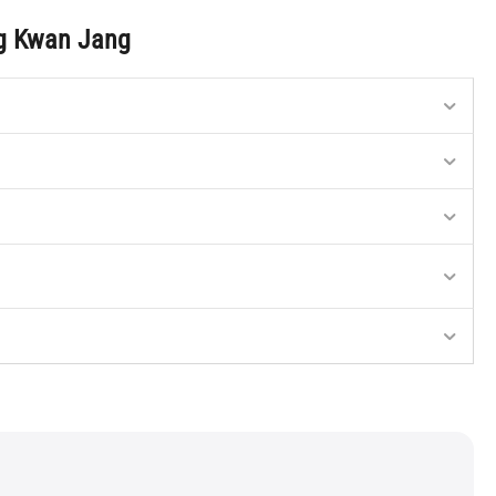
ng Kwan Jang