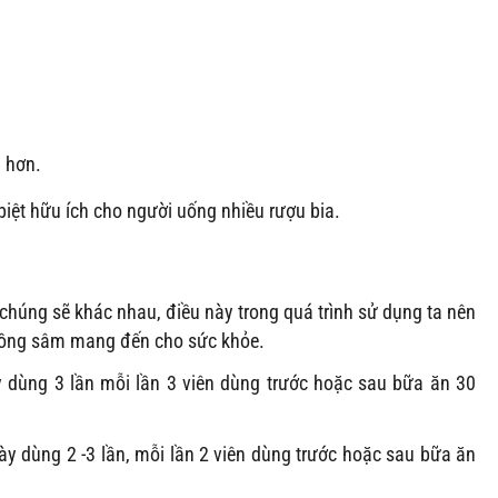
i hơn.
iệt hữu ích cho người uống nhiều rượu bia.
 chúng sẽ khác nhau, điều này trong quá trình sử dụng ta nên
 hồng sâm mang đến cho sức khỏe.
 dùng 3 lần mỗi lần 3 viên dùng trước hoặc sau bữa ăn 30
 dùng 2 -3 lần, mỗi lần 2 viên dùng trước hoặc sau bữa ăn