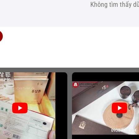
Không tìm thấy dữ