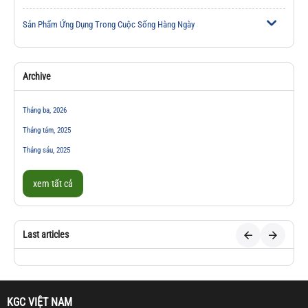
Sản Phẩm Ứng Dụng Trong Cuộc Sống Hàng Ngày
Archive
Tháng ba, 2026
Tháng tám, 2025
Tháng sáu, 2025
xem tất cả
Last articles
KGC VIỆT NAM