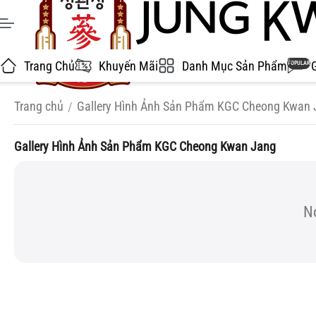
Trang Chủ
Khuyến Mãi
Danh Mục Sản Phẩm
POPULAR
Trang chủ
Gallery Hình Ảnh Sản Phẩm KGC Cheong Kwan 
/
Gallery Hình Ảnh Sản Phẩm KGC Cheong Kwan Jang
No