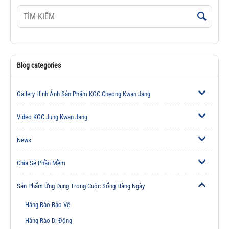
Blog categories
Gallery Hình Ảnh Sản Phẩm KGC Cheong Kwan Jang
Video KGC Jung Kwan Jang
News
Chia Sẻ Phần Mềm
Sản Phẩm Ứng Dụng Trong Cuộc Sống Hàng Ngày
Hàng Rào Bảo Vệ
Hàng Rào Di Động