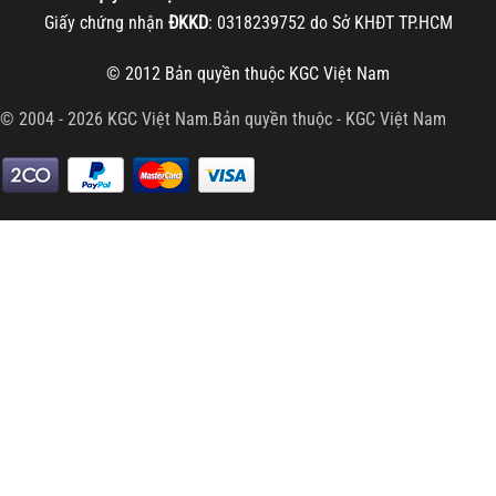
Giấy chứng nhận
ĐKKD
: 0318239752 do Sở KHĐT TP.HCM
© 2012 Bản quyền thuộc
KGC Việt Nam
© 2004 - 2026 KGC Việt Nam.Bản quyền thuộc -
KGC Việt Nam