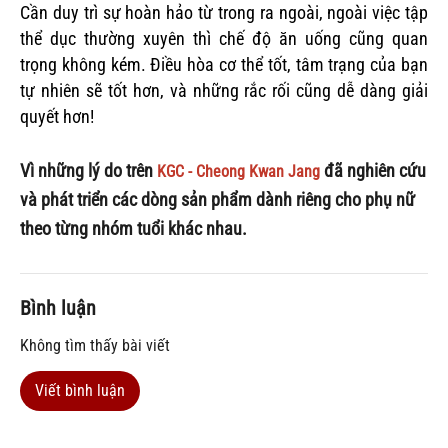
Cần duy trì sự hoàn hảo từ trong ra ngoài, ngoài việc tập
thể dục thường xuyên thì chế độ ăn uống cũng quan
trọng không kém. Điều hòa cơ thể tốt, tâm trạng của bạn
tự nhiên sẽ tốt hơn, và những rắc rối cũng dễ dàng giải
quyết hơn!
Vì những lý do trên
đã nghiên cứu
KGC - Cheong Kwan Jang
và phát triển các dòng sản phẩm dành riêng cho phụ nữ
theo từng nhóm tuổi khác nhau.
Bình luận
Không tìm thấy bài viết
Viết bình luận