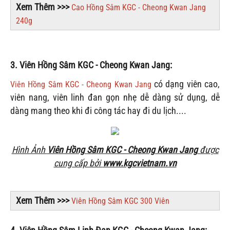
Xem Thêm >>>
Cao Hồng Sâm KGC - Cheong Kwan Jang
240g
3. Viên Hồng Sâm KGC - Cheong Kwan Jang:
có dạng viên cao,
Viên Hồng Sâm KGC - Cheong Kwan Jang
viên nang, viên linh đan gọn nhẹ dễ dàng sử dụng, dễ
dàng mang theo khi đi công tác hay đi du lịch....
Hình Ảnh
Viên Hồng Sâm KGC - Cheong Kwan Jang
được
cung cấp bởi
www.kgcvietnam.vn
Xem Thêm >>>
Viên Hồng Sâm KGC 300 Viên