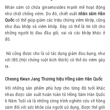
Nhân sâm có chứa ginsenosides mạnh mẽ hoạt động
như chất chống viêm.
Do đó, chiết xuất
nhân sâm Hàn
Quốc
có thể giúp giảm các triệu chứng viêm khớp, cũng
như đau khớp và viêm khớp.
Đây có thể là tin tốt cho
những người bị đau đầu gối, vai và các khớp khác ở
đó.
Nó cũng được cho là có tác dụng giảm đau bụng, như
với IBS (Hội chứng ruột kích thích) có thể do viêm gây
ra.
Cheong Kwan Jang Thương hiệu Hồng sâm Hàn Quốc
Với những sản phẩm phù hợp cho từng độ tuổi khác
nhau được sản xuất hoàn toàn từ Hồng Sâm Hàn Quốc
6 Năm Tuổi và là những công trình nghiên cứu về hồng
sâm đối với sức khỏe của người sử dụng, được thế giới