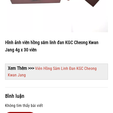
Hình ảnh viên hồng sâm linh đan KGC Cheong Kwan
Jang 4g x 30 viên
Xem Thêm >>>
Viên Hồng Sâm Linh Đan KGC
Cheong
Kwan Jang
Bình luận
Không tìm thấy bài viết