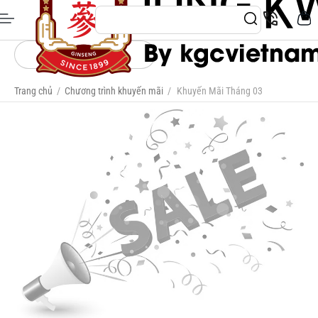
Categories
Trang chủ
/
Chương trình khuyến mãi
/
Khuyến Mãi Tháng 03