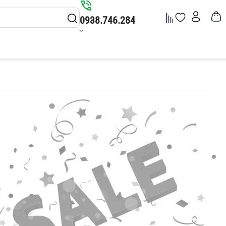
0938.746.284