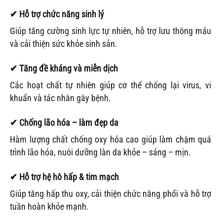
✔
Hỗ trợ chức năng sinh lý
Giúp tăng cường sinh lực tự nhiên, hỗ trợ lưu thông máu
và cải thiện sức khỏe sinh sản.
✔
Tăng đề kháng và miễn dịch
Các hoạt chất tự nhiên giúp cơ thể chống lại virus, vi
khuẩn và tác nhân gây bệnh.
✔
Chống lão hóa – làm đẹp da
Hàm lượng chất chống oxy hóa cao giúp làm chậm quá
trình lão hóa, nuôi dưỡng làn da khỏe – sáng – mịn.
✔
Hỗ trợ hệ hô hấp & tim mạch
Giúp tăng hấp thu oxy, cải thiện chức năng phổi và hỗ trợ
tuần hoàn khỏe mạnh.