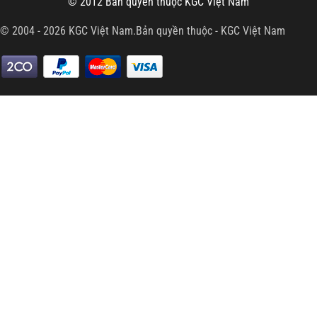
© 2012 Bản quyền thuộc
KGC Việt Nam
© 2004 - 2026 KGC Việt Nam.Bản quyền thuộc -
KGC Việt Nam