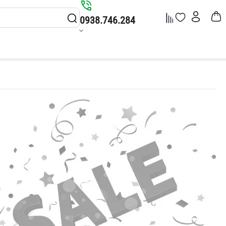
0938.746.284