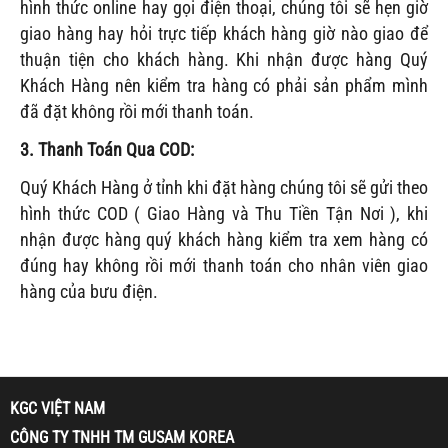
hình thức online hay gọi điện thoại, chúng tôi sẽ hẹn giờ
giao hàng hay hỏi trực tiếp khách hàng giờ nào giao để
thuận tiện cho khách hàng. Khi nhận được hàng Quý
Khách Hàng nên kiểm tra hàng có phải sản phẩm mình
đã đặt không rồi mới thanh toán.
3. Thanh Toán Qua COD:
Quý Khách Hàng ở tỉnh khi đặt hàng chúng tôi sẽ gửi theo
hình thức COD ( Giao Hàng và Thu Tiền Tận Nơi ), khi
nhận được hàng quý khách hàng kiểm tra xem hàng có
đúng hay không rồi mới thanh toán cho nhân viên giao
hàng của bưu điện.
KGC VIỆT NAM
CÔNG TY TNHH TM GUSAM KOREA