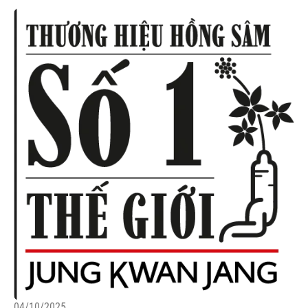
04/10/2025