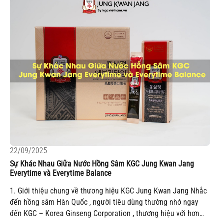
22/09/2025
Sự Khác Nhau Giữa Nước Hồng Sâm KGC Jung Kwan Jang
Everytime và Everytime Balance
1. Giới thiệu chung về thương hiệu KGC Jung Kwan Jang Nhắc
đến hồng sâm Hàn Quốc , người tiêu dùng thường nhớ ngay
đến KGC – Korea Ginseng Corporation , thương hiệu với hơn