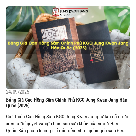
24/09/2025
Bảng Giá Cao Hồng Sâm Chính Phủ KGC Jung Kwan Jang Hàn
Quốc [2025]
Giới thiệu Cao Hồng Sâm KGC Jung Kwan Jang từ lâu đã được
xem là “bí quyết vàng” chăm sóc sức khỏe của người Hàn
Quốc. Sản phẩm không chỉ nổi tiếng nhờ nguồn gốc sâm 6 năm