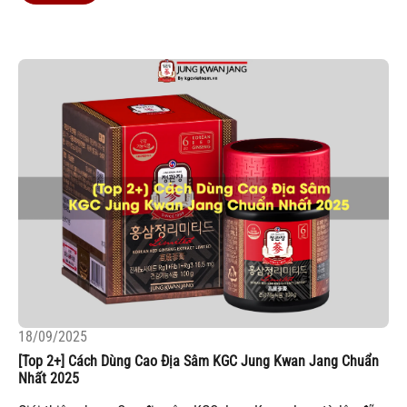
18/09/2025
[Top 2+] Cách Dùng Cao Địa Sâm KGC Jung Kwan Jang Chuẩn
Nhất 2025