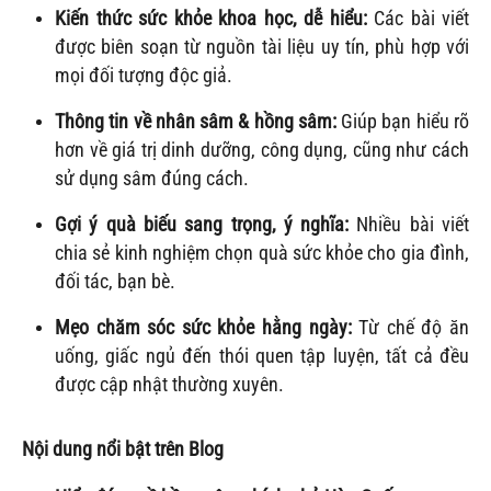
Kiến thức sức khỏe khoa học, dễ hiểu:
Các bài viết
được biên soạn từ nguồn tài liệu uy tín, phù hợp với
mọi đối tượng độc giả.
Thông tin về nhân sâm & hồng sâm:
Giúp bạn hiểu rõ
hơn về giá trị dinh dưỡng, công dụng, cũng như cách
sử dụng sâm đúng cách.
Gợi ý quà biếu sang trọng, ý nghĩa:
Nhiều bài viết
chia sẻ kinh nghiệm chọn quà sức khỏe cho gia đình,
đối tác, bạn bè.
Mẹo chăm sóc sức khỏe hằng ngày:
Từ chế độ ăn
uống, giấc ngủ đến thói quen tập luyện, tất cả đều
được cập nhật thường xuyên.
Nội dung nổi bật trên Blog