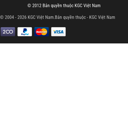
© 2012 Bản quyền thuộc
KGC Việt Nam
© 2004 - 2026 KGC Việt Nam.Bản quyền thuộc -
KGC Việt Nam