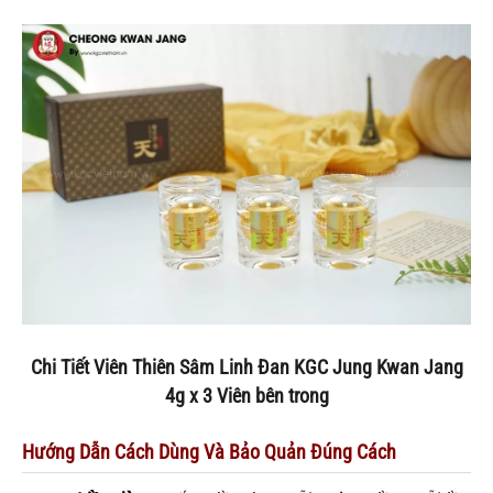
Chi Tiết Viên Thiên Sâm Linh Đan KGC Jung Kwan Jang
4g x 3 Viên bên trong
Hướng Dẫn Cách Dùng Và Bảo Quản Đúng Cách