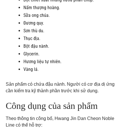
Nấm thượng hoàng.
Sữa ong chúa.
Đương quy.
Sơn thù du.
Thục địa.
Bột đậu nành.
Glycerin.
Hương liệu tự nhiên.
Vàng lá.
Sản phẩm có chứa đậu nành. Người có cơ địa dị ứng
cần kiểm tra kỹ thành phần trước khi sử dụng.
Công dụng của sản phẩm
Theo thông tin công bố, Hwang Jin Dan Cheon Noble
Line có thể hỗ trợ: