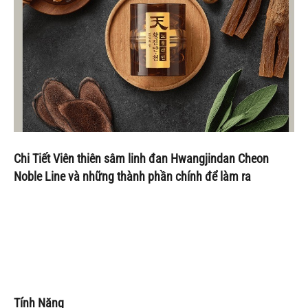
Chi Tiết Viên thiên sâm linh đan Hwangjindan Cheon
Noble Line và những thành phần chính để làm ra
Tính Năng