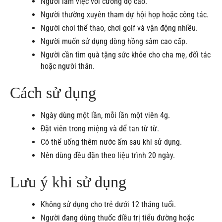
Người làm việc với cường độ cao.
Người thường xuyên tham dự hội họp hoặc công tác.
Người chơi thể thao, chơi golf và vận động nhiều.
Người muốn sử dụng dòng hồng sâm cao cấp.
Người cần tìm quà tặng sức khỏe cho cha mẹ, đối tác
hoặc người thân.
Cách sử dụng
Ngày dùng một lần, mỗi lần một viên 4g.
Đặt viên trong miệng và để tan từ từ.
Có thể uống thêm nước ấm sau khi sử dụng.
Nên dùng đều đặn theo liệu trình 20 ngày.
Lưu ý khi sử dụng
Không sử dụng cho trẻ dưới 12 tháng tuổi.
Người đang dùng thuốc điều trị tiểu đường hoặc