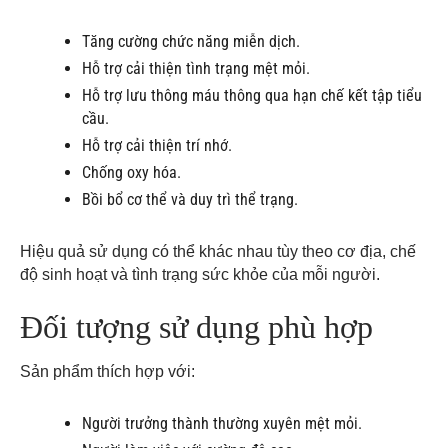
Tăng cường chức năng miễn dịch.
Hỗ trợ cải thiện tình trạng mệt mỏi.
Hỗ trợ lưu thông máu thông qua hạn chế kết tập tiểu
cầu.
Hỗ trợ cải thiện trí nhớ.
Chống oxy hóa.
Bồi bổ cơ thể và duy trì thể trạng.
Hiệu quả sử dụng có thể khác nhau tùy theo cơ địa, chế
độ sinh hoạt và tình trạng sức khỏe của mỗi người.
Đối tượng sử dụng phù hợp
Sản phẩm thích hợp với:
Người trưởng thành thường xuyên mệt mỏi.