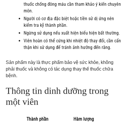
thuốc chống đông máu cần tham khảo ý kiến chuyên
môn.
Người có cơ địa đặc biệt hoặc tiền sử dị ứng nên
kiểm tra kỹ thành phần.
Ngừng sử dụng nếu xuất hiện biểu hiện bất thường.
Viên hoàn có thể cứng khi nhiệt độ thay đổi, cần cẩn
thận khi sử dụng để tránh ảnh hưởng đến răng.
Sản phẩm này là thực phẩm bảo vệ sức khỏe, không
phải thuốc và không có tác dụng thay thế thuốc chữa
bệnh.
Thông tin dinh dưỡng trong
một viên
Thành phần
Hàm lượng