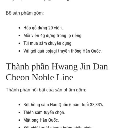
Bộ sản phẩm gồm:
Hộp gỗ đựng 20 viên.
Mỗi viên 4g đựng trong lọ riêng.
Túi mua sắm chuyên dụng.
Vải gói quà bojagi truyền thống Hàn Quốc.
Thành phần Hwang Jin Dan
Cheon Noble Line
Thành phần nổi bật của sản phẩm gồm:
Bột hồng sâm Hàn Quốc 6 năm tuổi 38,33%.
Thiên sâm tuyển chọn.
Mật ong Hàn Quốc.
Bột chiết xuất nhung hươu phần chóp.