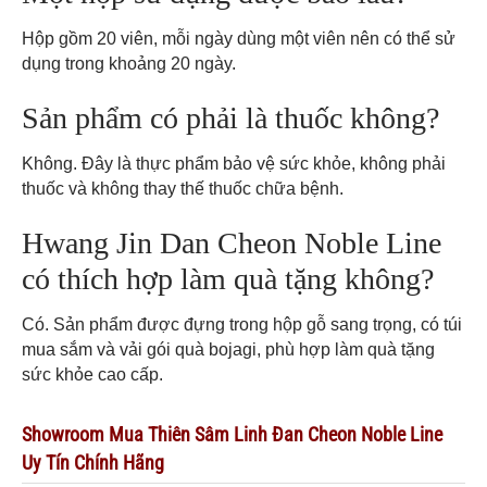
Hộp gồm 20 viên, mỗi ngày dùng một viên nên có thể sử
dụng trong khoảng 20 ngày.
Sản phẩm có phải là thuốc không?
Không. Đây là thực phẩm bảo vệ sức khỏe, không phải
thuốc và không thay thế thuốc chữa bệnh.
Hwang Jin Dan Cheon Noble Line
có thích hợp làm quà tặng không?
Có. Sản phẩm được đựng trong hộp gỗ sang trọng, có túi
mua sắm và vải gói quà bojagi, phù hợp làm quà tặng
sức khỏe cao cấp.
Showroom Mua Thiên Sâm Linh Đan Cheon Noble Line
Uy Tín Chính Hãng