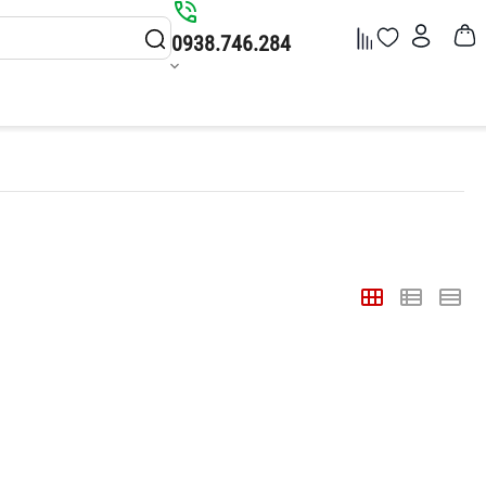
0938.746.284