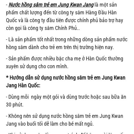
-
Nước hồng sâm trẻ em Jung Kwan Jang
là một sản
phẩm chất lượng đến từ công ty sâm Hàng Đầu Hàn
Quốc và là công ty đầu tiên được chính phủ bảo trợ hay
còn gọi là công ty sâm Chính Phủ..
- Là sản phẩm tốt nhất trong những dòng sản phẩm nước
hồng sâm dành cho trẻ em trên thị trường hiện nay.
- Sản phẩm được nhiều bậc cha mẹ ở Hàn Quốc thường
xuyên sử dụng cho con mình.
* Hướng dẫn sử dụng nước hồng sâm trẻ em Jung Kwan
Jang Hàn Quốc:
- Dùng mỗi ngày một gói và dùng trước hoặc sau bữa ăn
30 phút.
- Không nên sử dụng nước hồng sâm trẻ em Jung Kwan
Jang vào buổi tối dễ làm cho bé mất ngủ.