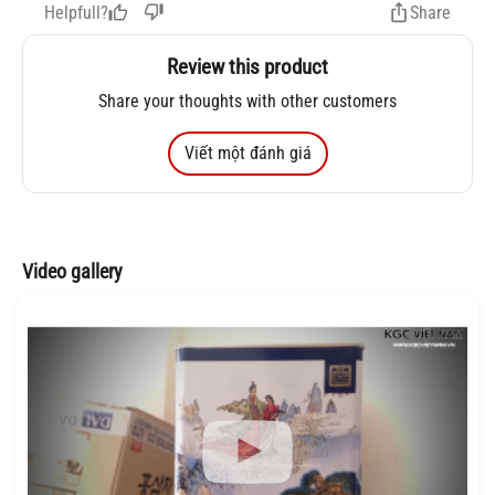
Helpfull?
Share
Review this product
Share your thoughts with other customers
Viết một đánh giá
Video gallery