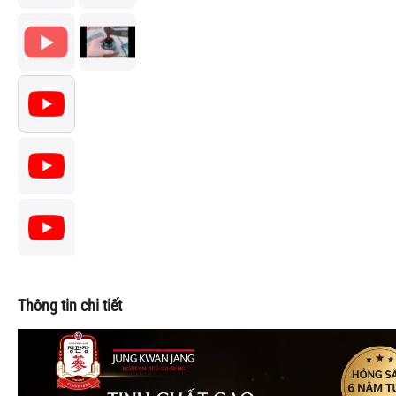
Thông tin chi tiết