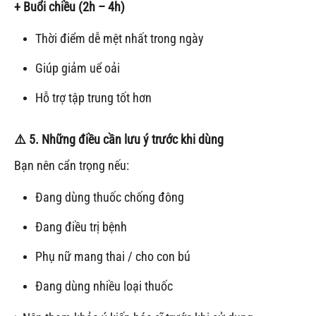
+ Buổi chiều (2h – 4h)
Thời điểm dễ mệt nhất trong ngày
Giúp giảm uể oải
Hỗ trợ tập trung tốt hơn
⚠️ 5. Những điều cần lưu ý trước khi dùng
Bạn nên cẩn trọng nếu:
Đang dùng thuốc chống đông
Đang điều trị bệnh
Phụ nữ mang thai / cho con bú
Đang dùng nhiều loại thuốc