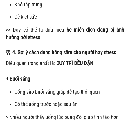
Khó tập trung
Dễ kiệt sức
>> Đây có thể là dấu hiệu
hệ miễn dịch đang bị ảnh
hưởng bởi stress
⏰ 4. Gợi ý cách dùng hồng sâm cho người hay stress
Điều quan trọng nhất là:
DUY TRÌ ĐỀU ĐẶN
+ Buổi sáng
Uống vào buổi sáng giúp dễ tạo thói quen
Có thể uống trước hoặc sau ăn
> Nhiều người thấy uống lúc bụng đói giúp tỉnh táo hơn