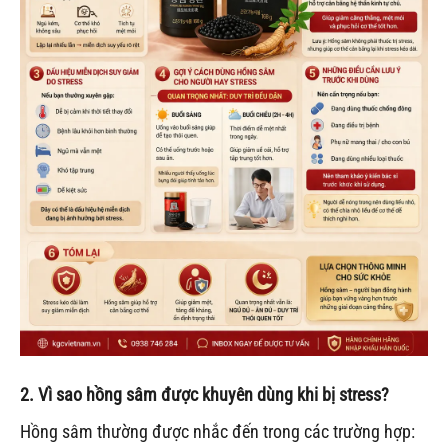
2. Vì sao hồng sâm được khuyên dùng khi bị stress?
Hồng sâm thường được nhắc đến trong các trường hợp: