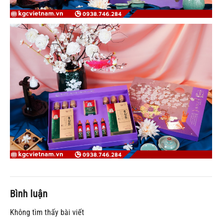
Bình luận
Không tìm thấy bài viết