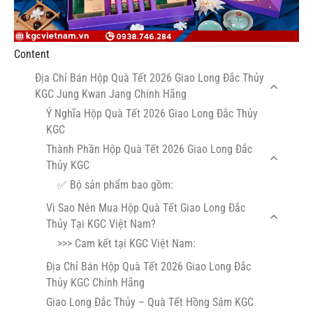
Content
Địa Chỉ Bán Hộp Quà Tết 2026 Giao Long Đắc Thủy
KGC Jung Kwan Jang Chính Hãng
Ý Nghĩa Hộp Quà Tết 2026 Giao Long Đắc Thủy
KGC
Thành Phần Hộp Quà Tết 2026 Giao Long Đắc
Thủy KGC
✅ Bộ sản phẩm bao gồm:
Vì Sao Nên Mua Hộp Quà Tết Giao Long Đắc
Thủy Tại KGC Việt Nam?
>>> Cam kết tại KGC Việt Nam:
Địa Chỉ Bán Hộp Quà Tết 2026 Giao Long Đắc
Thủy KGC Chính Hãng
Giao Long Đắc Thủy – Quà Tết Hồng Sâm KGC