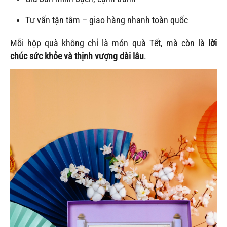
Tư vấn tận tâm – giao hàng nhanh toàn quốc
Mỗi hộp quà không chỉ là món quà Tết, mà còn là
lời
chúc sức khỏe và thịnh vượng dài lâu
.